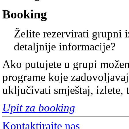
Booking
Želite rezervirati grupni 
detaljnije informacije?
Ako putujete u grupi možem
programe koje zadovoljavaj
uključivati smještaj, izlete, t
Upit za booking
Kontaktirajte nas