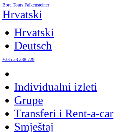
Bora Tours
Falkensteiner
Hrvatski
Hrvatski
Deutsch
+385 23 238 729
Individualni izleti
Grupe
Transferi i Rent-a-car
Smještaj